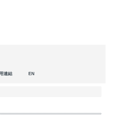
用連結
EN