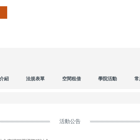
介紹
法規表單
空間租借
學院活動
常
活動公告