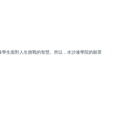
養學生面對人生挑戰的智慧。所以，水沙連學院的願景