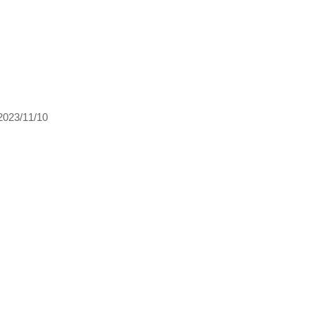
/11/10