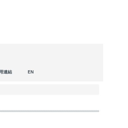
用連結
EN