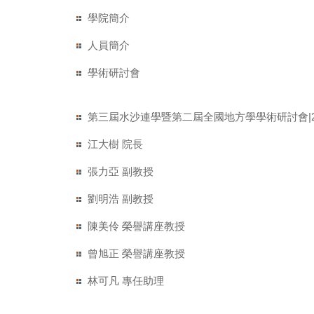
學院簡介
人員簡介
學術研討會
第三屆水沙連學暨第二屆全國地方學學術研討會|2023
江大樹 院長
張力亞 副教授
劉明浩 副教授
陳美伶 榮譽講座教授
曾旭正 榮譽講座教授
林可凡 專任助理