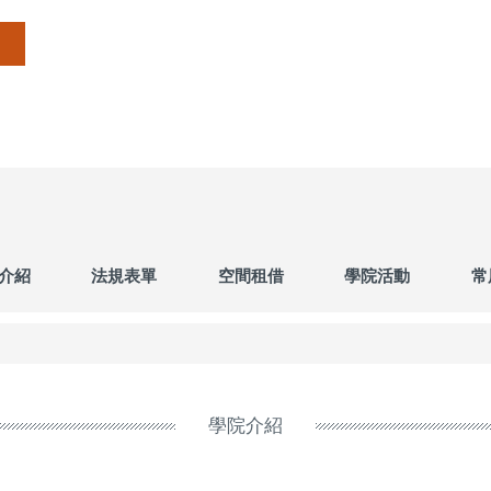
介紹
法規表單
空間租借
學院活動
常
學院介紹