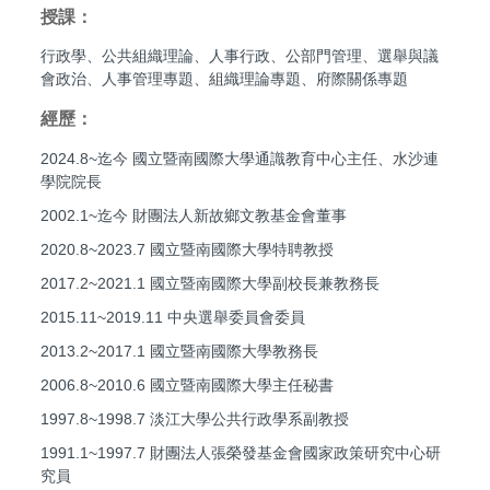
授課：
行政學、公共組織理論、人事行政、公部門管理、選舉與議
會政治、人事管理專題、組織理論專題、府際關係專題
經歷：
2024.8~迄今 國立暨南國際大學通識教育中心主任、水沙連
學院院長
2002.1~迄今 財團法人新故鄉文教基金會董事
2020.8~2023.7 國立暨南國際大學特聘教授
2017.2~2021.1 國立暨南國際大學副校長兼教務長
2015.11~2019.11 中央選舉委員會委員
2013.2~2017.1 國立暨南國際大學教務長
2006.8~2010.6 國立暨南國際大學主任秘書
1997.8~1998.7 淡江大學公共行政學系副教授
1991.1~1997.7 財團法人張榮發基金會國家政策研究中心研
究員