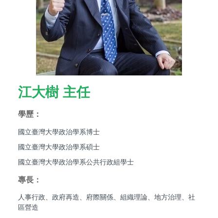
江大樹
主任
學歷：
國立臺灣大學政治學系博士
國立臺灣大學政治學系碩士
國立臺灣大學政治學系公共行政組學士
專長：
人事行政、政府再造、府際關係、組織理論、地方治理、社
區營造