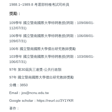
1988.1~1989.8 考選部特種考試司科員
獎勵：
109學年 國立暨南國際大學特聘教授(聘期：109/08/01-
112/07/31)
106學年 國立暨南國際大學特聘教授(聘期：106/08/01-
109/07/31)
106年 國立暨南國際大學傑出研究教師獎勵
103學年 國立暨南國際大學特聘教授(聘期：103/08/01-
106/07/31)
97年 第30屆吳三連獎-公共行政類
97年 國立暨南國際大學傑出研究教師獎勵
分機：3850
Email：jos@ncnu.edu.tw
Google scholar：https://reurl.cc/3Y1YKR
著作：