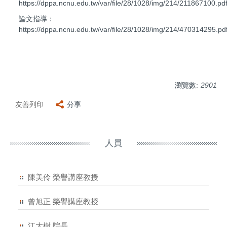
https://dppa.ncnu.edu.tw/var/file/28/1028/img/214/211867100.pd
論文指導：
https://dppa.ncnu.edu.tw/var/file/28/1028/img/214/470314295.pd
瀏覽數:
2901
友善列印
分享
人員
陳美伶 榮譽講座教授
曾旭正 榮譽講座教授
江大樹 院長