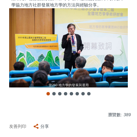
學協力地方社群發展地方學的方法與經驗分享。
管260 地方學的發展與運用
瀏覽數:
389
友善列印
分享