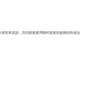
作者前來就讀，共同探索臺灣鄉村發展與振興的跨域治