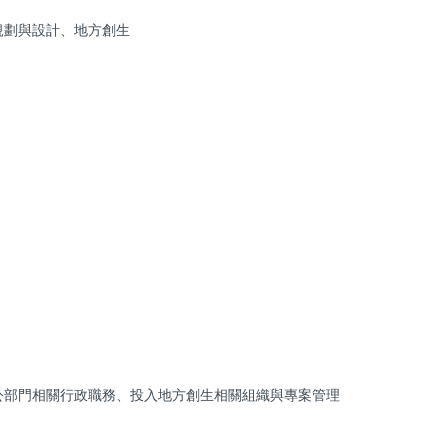
規劃與設計、地方創生
公部門相關行政職務、投入地方創生相關組織與專案管理