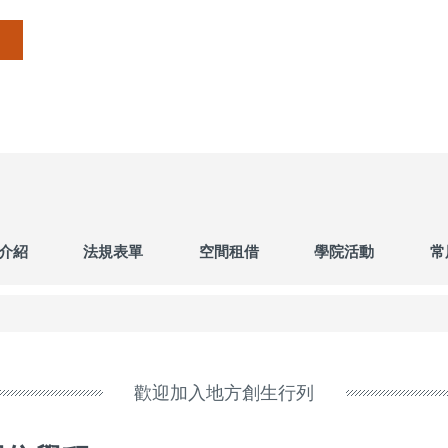
介紹
法規表單
空間租借
學院活動
常
歡迎加入地方創生行列