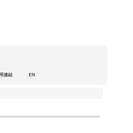
用連結
EN