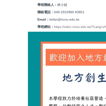
學程聯絡人：
林小姐
聯絡電話：
049-2910960 #3851
Email：
kefan@ncnu.edu.tw
學程網站：
https://sslcc.ncnu.edu.tw/?Lang=z