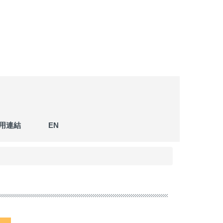
用連結
EN