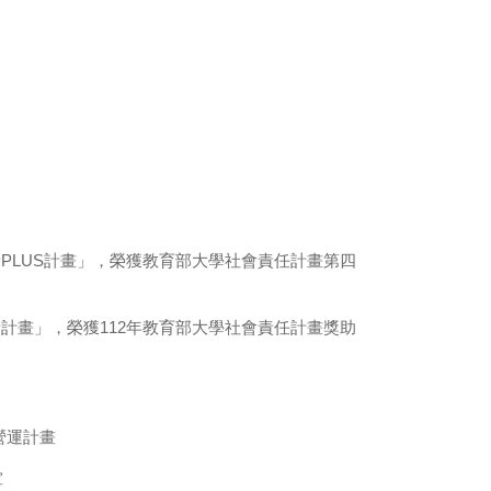
新PLUS計畫」，榮獲教育部大學社會責任計畫第四
新計畫」，榮獲112年教育部大學社會責任計畫獎助
營運計畫
軍