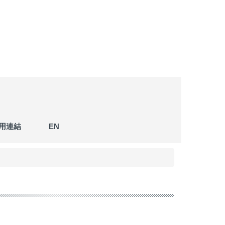
用連結
EN