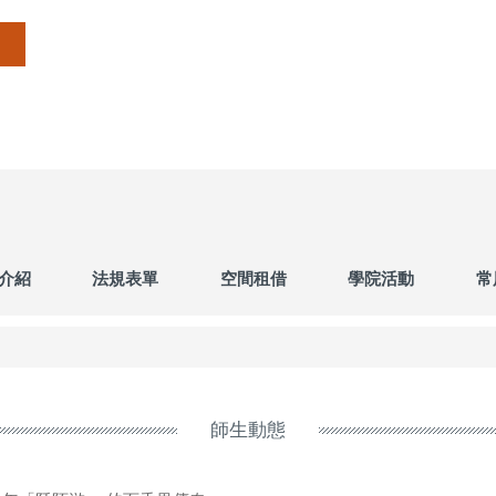
介紹
法規表單
空間租借
學院活動
常
師生動態