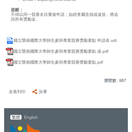
提醒：
不得以同一競賽名目重複申請；如經查屬造假或違規，將追
回所有獎勵金。
國立暨南國際大學師生參與專業競賽獎勵要點 申請表.odt
國立暨南國際大學師生參與專業競賽獎勵要點 函.pdf
國立暨南國際大學師生參與專業競賽獎勵要點.pdf
瀏覽數:
987
友善列印
分享
繁體
English