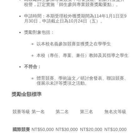
校譽，訂定實施「師生參與專業競賽獎勵要點」。
申請時間：本期受理校外獲獎期間為114年1月1日至9
月30日，申請截止日為10月24日（五）。
獎勵對象包括：
以本校名義參加競賽並獲獎之在學學生
本校（專任、專案、兼任）教師及其指導之學生
不符合：
體育競賽、學術論文／研討會發表、聯誼競賽、
僅展示未評等獎項之活動。
獎勵金額標準
競賽等級
第一名
第二名
第三名
無名次等級
國際競賽
NT$50,000
NT$30,000
NT$20,000
NT$10,000