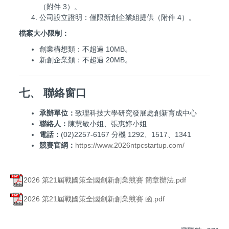
（附件 3）。
公司設立證明：僅限新創企業組提供（附件 4）。
檔案大小限制：
創業構想類：不超過 10MB。
新創企業類：不超過 20MB。
七、 聯絡窗口
承辦單位：
致理科技大學研究發展處創新育成中心
聯絡人：
陳慧敏小姐、張惠婷小姐
電話：
(02)2257-6167 分機 1292、1517、1341
競賽官網：
https://www.2026ntpcstartup.com/
2026 第21屆戰國策全國創新創業競賽 簡章辦法.pdf
2026 第21屆戰國策全國創新創業競賽 函.pdf